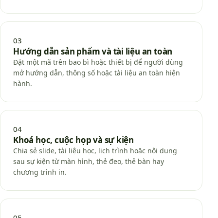
03
Hướng dẫn sản phẩm và tài liệu an toàn
Đặt một mã trên bao bì hoặc thiết bị để người dùng
mở hướng dẫn, thông số hoặc tài liệu an toàn hiện
hành.
04
Khoá học, cuộc họp và sự kiện
Chia sẻ slide, tài liệu học, lịch trình hoặc nội dung
sau sự kiện từ màn hình, thẻ đeo, thẻ bàn hay
chương trình in.
05