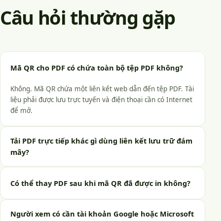
Câu hỏi thường gặp
Mã QR cho PDF có chứa toàn bộ tệp PDF không?
Không. Mã QR chứa một liên kết web dẫn đến tệp PDF. Tài
liệu phải được lưu trực tuyến và điện thoại cần có Internet
để mở.
Tải PDF trực tiếp khác gì dùng liên kết lưu trữ đám
mây?
Có thể thay PDF sau khi mã QR đã được in không?
Người xem có cần tài khoản Google hoặc Microsoft