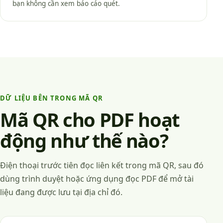
bạn không cần xem báo cáo quét.
DỮ LIỆU BÊN TRONG MÃ QR
Mã QR cho PDF hoạt
động như thế nào?
Điện thoại trước tiên đọc liên kết trong mã QR, sau đó
dùng trình duyệt hoặc ứng dụng đọc PDF để mở tài
liệu đang được lưu tại địa chỉ đó.