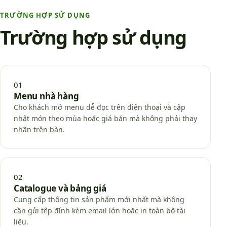
TRƯỜNG HỢP SỬ DỤNG
Trường hợp sử dụng
01
Menu nhà hàng
Cho khách mở menu dễ đọc trên điện thoại và cập
nhật món theo mùa hoặc giá bán mà không phải thay
nhãn trên bàn.
02
Catalogue và bảng giá
Cung cấp thông tin sản phẩm mới nhất mà không
cần gửi tệp đính kèm email lớn hoặc in toàn bộ tài
liệu.