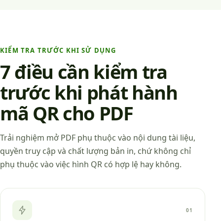
KIỂM TRA TRƯỚC KHI SỬ DỤNG
7 điều cần kiểm tra
trước khi phát hành
mã QR cho PDF
Trải nghiệm mở PDF phụ thuộc vào nội dung tài liệu,
quyền truy cập và chất lượng bản in, chứ không chỉ
phụ thuộc vào việc hình QR có hợp lệ hay không.
01