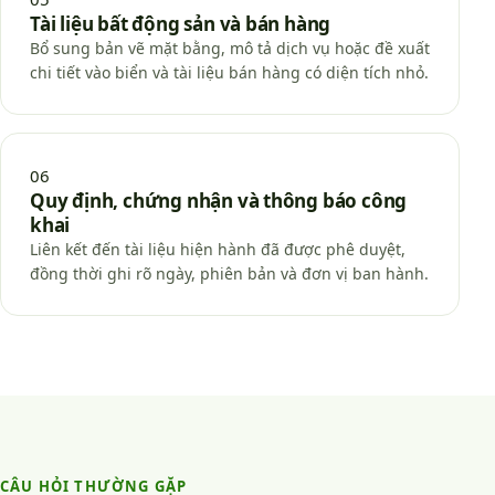
Tài liệu bất động sản và bán hàng
Bổ sung bản vẽ mặt bằng, mô tả dịch vụ hoặc đề xuất
chi tiết vào biển và tài liệu bán hàng có diện tích nhỏ.
06
Quy định, chứng nhận và thông báo công
khai
Liên kết đến tài liệu hiện hành đã được phê duyệt,
đồng thời ghi rõ ngày, phiên bản và đơn vị ban hành.
CÂU HỎI THƯỜNG GẶP