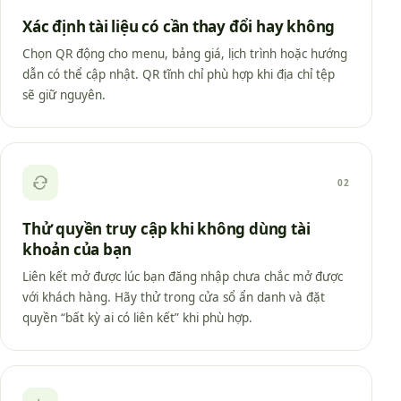
Xác định tài liệu có cần thay đổi hay không
Chọn QR động cho menu, bảng giá, lịch trình hoặc hướng
dẫn có thể cập nhật. QR tĩnh chỉ phù hợp khi địa chỉ tệp
sẽ giữ nguyên.
02
Thử quyền truy cập khi không dùng tài
khoản của bạn
Liên kết mở được lúc bạn đăng nhập chưa chắc mở được
với khách hàng. Hãy thử trong cửa sổ ẩn danh và đặt
quyền “bất kỳ ai có liên kết” khi phù hợp.