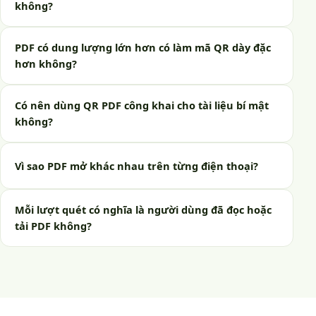
không?
PDF có dung lượng lớn hơn có làm mã QR dày đặc
hơn không?
Có nên dùng QR PDF công khai cho tài liệu bí mật
không?
Vì sao PDF mở khác nhau trên từng điện thoại?
Mỗi lượt quét có nghĩa là người dùng đã đọc hoặc
tải PDF không?