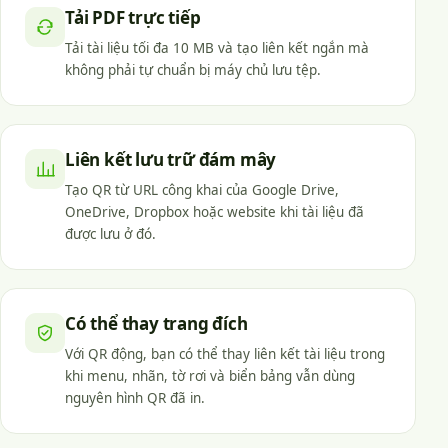
Tải PDF trực tiếp
Tải tài liệu tối đa 10 MB và tạo liên kết ngắn mà
không phải tự chuẩn bị máy chủ lưu tệp.
Liên kết lưu trữ đám mây
Tạo QR từ URL công khai của Google Drive,
OneDrive, Dropbox hoặc website khi tài liệu đã
được lưu ở đó.
Có thể thay trang đích
Với QR động, bạn có thể thay liên kết tài liệu trong
khi menu, nhãn, tờ rơi và biển bảng vẫn dùng
nguyên hình QR đã in.