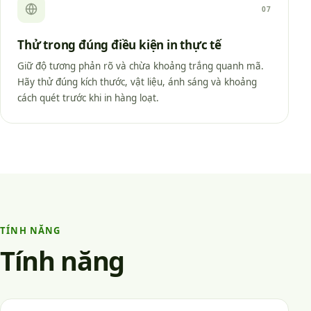
07
Thử trong đúng điều kiện in thực tế
Giữ độ tương phản rõ và chừa khoảng trắng quanh mã.
Hãy thử đúng kích thước, vật liệu, ánh sáng và khoảng
cách quét trước khi in hàng loạt.
TÍNH NĂNG
Tính năng