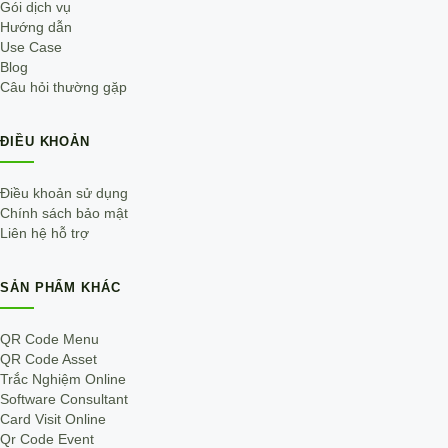
Gói dịch vụ
Hướng dẫn
Use Case
Blog
Câu hỏi thường gặp
ĐIỀU KHOẢN
Điều khoản sử dụng
Chính sách bảo mật
Liên hệ hỗ trợ
SẢN PHẨM KHÁC
QR Code Menu
QR Code Asset
Trắc Nghiệm Online
Software Consultant
Card Visit Online
Qr Code Event