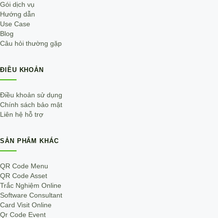
Gói dịch vụ
Hướng dẫn
Use Case
Blog
Câu hỏi thường gặp
ĐIỀU KHOẢN
Điều khoản sử dụng
Chính sách bảo mật
Liên hệ hỗ trợ
SẢN PHẨM KHÁC
QR Code Menu
QR Code Asset
Trắc Nghiệm Online
Software Consultant
Card Visit Online
Qr Code Event