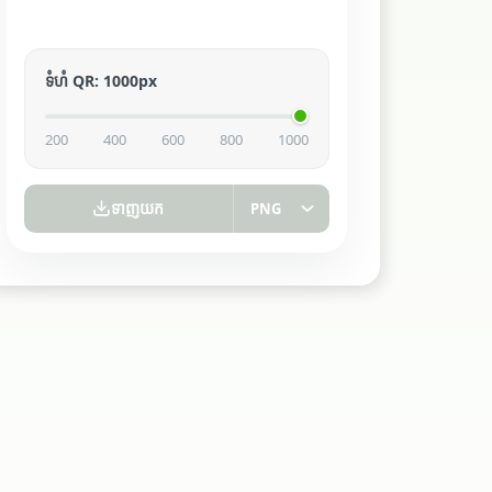
ទំហំ QR
:
1000
px
200
400
600
800
1000
ទាញយក
PNG