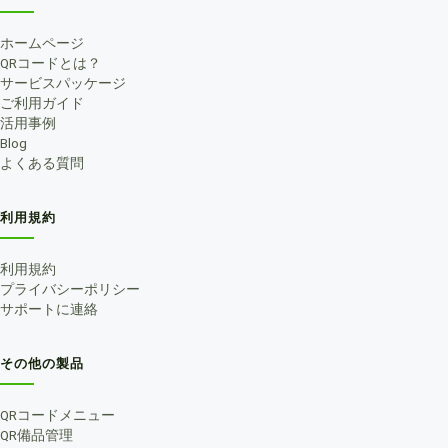
ホームページ
QRコードとは？
サービスパッケージ
ご利用ガイド
活用事例
Blog
よくある質問
利用規約
利用規約
プライバシーポリシー
サポートに連絡
その他の製品
QRコードメニュー
QR備品管理