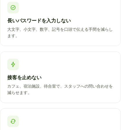
長いパスワードを入力しない
大文字、小文字、数字、記号を口頭で伝える手間を減らし
ます。
接客を止めない
カフェ、宿泊施設、待合室で、スタッフへの問い合わせを
減らせます。