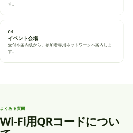
す。
04
イベント会場
受付や案内板から、参加者専用ネットワークへ案内しま
す。
よくある質問
Wi-Fi用QRコードについ