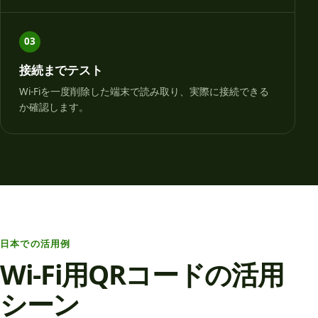
03
接続までテスト
Wi-Fiを一度削除した端末で読み取り、実際に接続できる
か確認します。
日本での活用例
Wi-Fi用QRコードの活用
シーン