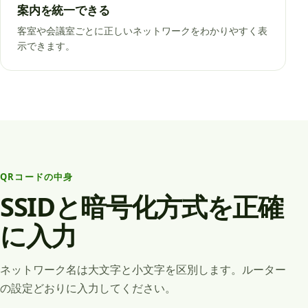
案内を統一できる
客室や会議室ごとに正しいネットワークをわかりやすく表
示できます。
QRコードの中身
SSIDと暗号化方式を正確
に入力
ネットワーク名は大文字と小文字を区別します。ルーター
の設定どおりに入力してください。