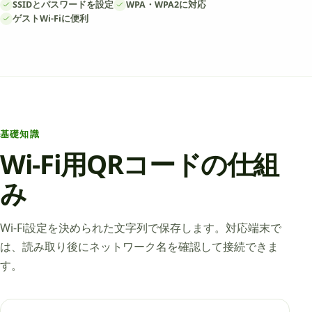
SSIDとパスワードを設定
WPA・WPA2に対応
ゲストWi-Fiに便利
基礎知識
Wi-Fi用QRコードの仕組
み
Wi-Fi設定を決められた文字列で保存します。対応端末で
は、読み取り後にネットワーク名を確認して接続できま
す。