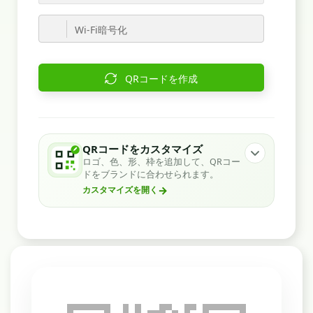
Wi-Fi暗号化
QRコードを作成
QRコードをカスタマイズ
ロゴ、色、形、枠を追加して、QRコー
ドをブランドに合わせられます。
→
カスタマイズを開く