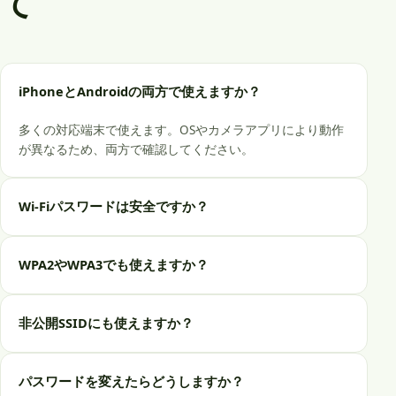
て
iPhoneとAndroidの両方で使えますか？
多くの対応端末で使えます。OSやカメラアプリにより動作
が異なるため、両方で確認してください。
Wi-Fiパスワードは安全ですか？
WPA2やWPA3でも使えますか？
非公開SSIDにも使えますか？
パスワードを変えたらどうしますか？