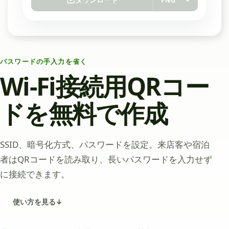
パスワードの手入力を省く
Wi-Fi接続用QRコー
ドを無料で作成
SSID、暗号化方式、パスワードを設定。来店客や宿泊
者はQRコードを読み取り、長いパスワードを入力せず
に接続できます。
使い方を見る
↓