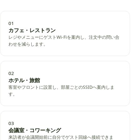
01
カフェ・レストラン
レジやメニューにゲストWi-Fiを案内し、注文中の問い合
わせを減らします。
02
ホテル・旅館
客室やフロントに設置し、部屋ごとのSSIDへ案内しま
す。
03
会議室・コワーキング
来訪者が会議開始前に自分でゲスト回線へ接続できま