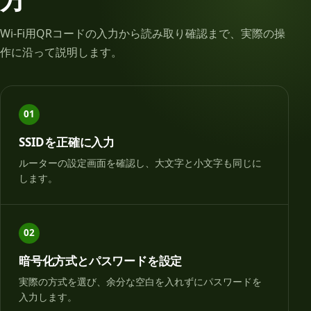
Wi-Fi用QRコードの入力から読み取り確認まで、実際の操
作に沿って説明します。
01
SSIDを正確に入力
ルーターの設定画面を確認し、大文字と小文字も同じに
します。
02
暗号化方式とパスワードを設定
実際の方式を選び、余分な空白を入れずにパスワードを
入力します。