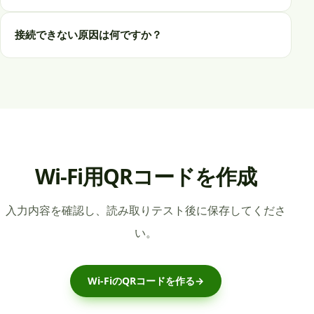
接続できない原因は何ですか？
Wi-Fi用QRコードを作成
入力内容を確認し、読み取りテスト後に保存してくださ
い。
Wi-FiのQRコードを作る
→