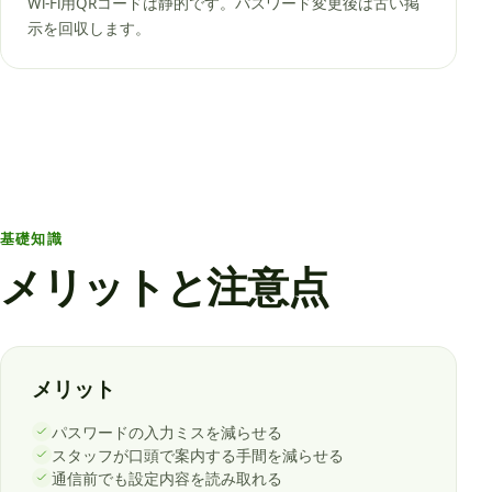
Wi-Fi用QRコードは静的です。パスワード変更後は古い掲
示を回収します。
基礎知識
メリットと注意点
メリット
パスワードの入力ミスを減らせる
スタッフが口頭で案内する手間を減らせる
通信前でも設定内容を読み取れる