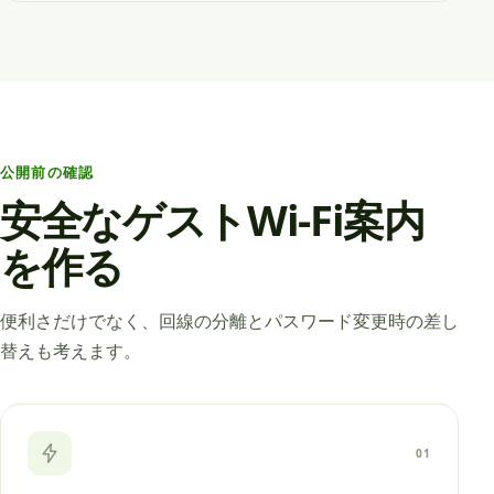
公開前の確認
安全なゲストWi-Fi案内
を作る
便利さだけでなく、回線の分離とパスワード変更時の差し
替えも考えます。
01