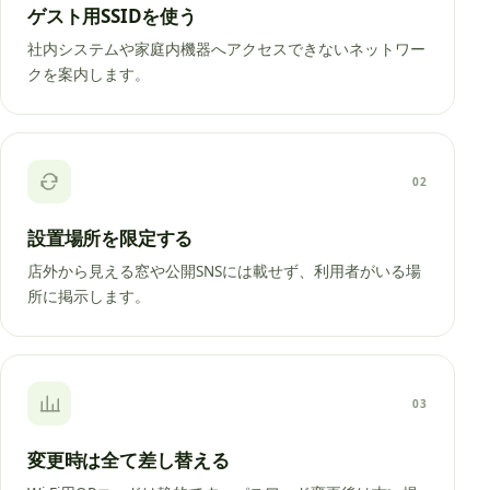
ゲスト用SSIDを使う
社内システムや家庭内機器へアクセスできないネットワー
クを案内します。
02
設置場所を限定する
店外から見える窓や公開SNSには載せず、利用者がいる場
所に掲示します。
03
変更時は全て差し替える